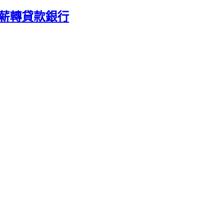
沒薪轉貸款銀行