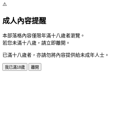
⚠️
成人內容提醒
本部落格內容僅限年滿十八歲者瀏覽。
若您未滿十八歲，請立即離開。
已滿十八歲者，亦請勿將內容提供給未成年人士。
我已滿18歲
離開