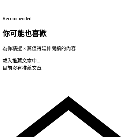
Recommended
你可能也喜歡
為你精選 3 篇值得延伸閱讀的內容
載入推薦文章中...
目前沒有推薦文章