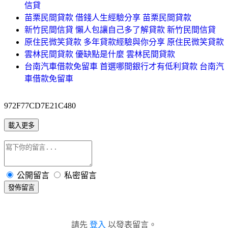
信貸
苗栗民間貸款 借錢人生經驗分享 苗栗民間貸款
新竹民間信貸 懶人包讓自己多了解貸款 新竹民間信貸
原住民微笑貸款 多年貸款經驗與你分享 原住民微笑貸款
雲林民間貸款 優缺點是什麼 雲林民間貸款
台南汽車借款免留車 首選哪間銀行才有低利貸款 台南汽
車借款免留車
972F77CD7E21C480
載入更多
公開留言
私密留言
發佈留言
請先
登入
以發表留言。