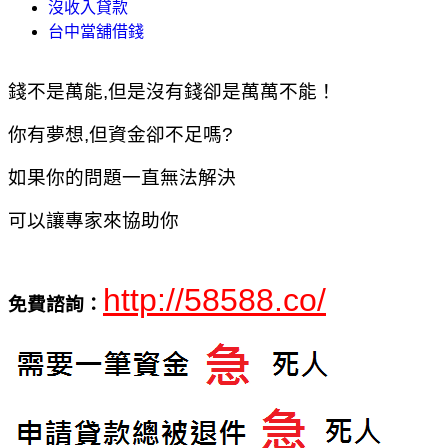
沒收入貸款
台中當舖借錢
錢不是萬能,但是沒有錢卻是萬萬不能！
你有夢想,但資金卻不足嗎?
如果你的問題一直無法解決
可以讓專家來協助你
http://58588.co/
免費諮詢：