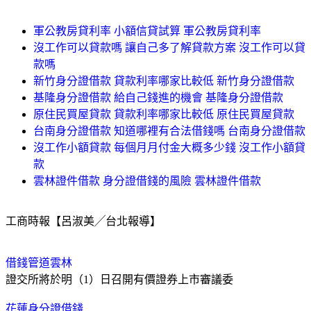
軍公教房貸利率 小額信貸試算 軍公教房貸利率
沒工作可以貸款嗎 讓自己多了解貸款方案 沒工作可以貸
款嗎
新竹身分證借款 貸款利率哪家比較低 新竹身分證借款
基隆身分證借款 給自己錢進的機會 基隆身分證借款
原住民買屋貸款 貸款利率哪家比較低 原住民買屋貸款
台南身分證借款 知道哪裡有合法借錢嗎 台南身分證借款
沒工作小額貸款 每個月月付金大概多少錢 沒工作小額貸
款
雲林證件借款 身分證借錢的風險 雲林證件借款
工商時報【呂淑美╱台北報導】
借錢管道雲林
證交所將於明（1）日召開有價證券上市審議委
花蓮身分證借錢