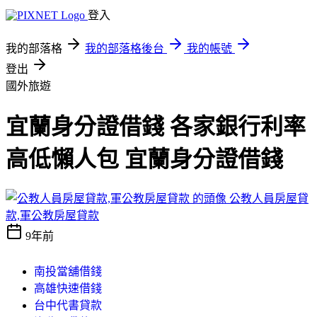
登入
我的部落格
我的部落格後台
我的帳號
登出
國外旅遊
宜蘭身分證借錢 各家銀行利率
高低懶人包 宜蘭身分證借錢
公教人員房屋貸
款,軍公教房屋貸款
9年前
南投當舖借錢
高雄快速借錢
台中代書貸款