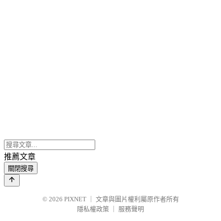
推薦文章
關閉搜尋
© 2026
PIXNET
｜
文章與圖片權利屬原作者所有
隱私權政策
｜
服務聲明