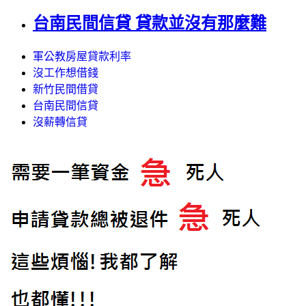
台南民間信貸 貸款並沒有那麼難
軍公教房屋貸款利率
沒工作想借錢
新竹民間借貸
台南民間信貸
沒薪轉信貸