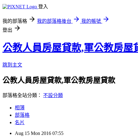
登入
我的部落格
我的部落格後台
我的帳號
登出
公教人員房屋貸款,軍公教房屋
跳到主文
公教人員房屋貸款,軍公教房屋貸款
部落格全站分類：
不設分類
相簿
部落格
名片
Aug
15
Mon
2016
07:55